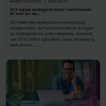
MARKETING DSTNY
|
2025-04-29
3CX wijzigt strategisch koers: wat betekent
dit voor jou als...
3CX heeft een strategische koerswijziging
aangekondigd: de focus komt sterker te liggen
op middelgrote tot grote installaties, variërend
van 25 tot 1000+ gebruikers. Deze verandering
heeft directe ...