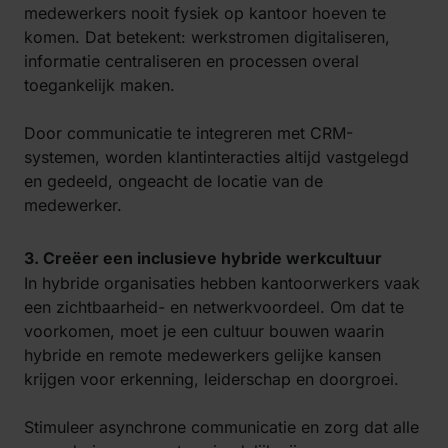
medewerkers nooit fysiek op kantoor hoeven te
komen. Dat betekent: werkstromen digitaliseren,
informatie centraliseren en processen overal
toegankelijk maken.
Door communicatie te integreren met CRM-
systemen, worden klantinteracties altijd vastgelegd
en gedeeld, ongeacht de locatie van de
medewerker.
3. Creëer een inclusieve hybride werkcultuur
In hybride organisaties hebben kantoorwerkers vaak
een zichtbaarheid- en netwerkvoordeel. Om dat te
voorkomen, moet je een cultuur bouwen waarin
hybride en remote medewerkers gelijke kansen
krijgen voor erkenning, leiderschap en doorgroei.
Stimuleer asynchrone communicatie en zorg dat alle