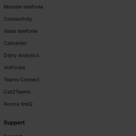
Mobiele telefonie
Connectivity
Vaste telefonie
Callcenter
Dstny Analytics
VoIPcube
Teams Connect
Call2Teams
Aurora teleQ
Support