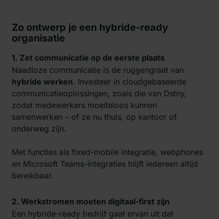
Zo ontwerp je een hybride-ready
organisatie
1. Zet communicatie op de eerste plaats
Naadloze communicatie is de ruggengraat van
hybride werken
. Investeer in cloudgebaseerde
communicatieoplossingen, zoals die van Dstny,
zodat medewerkers moeiteloos kunnen
samenwerken – of ze nu thuis, op kantoor of
onderweg zijn.
Met functies als fixed-mobile integratie, webphones
en Microsoft Teams-integraties blijft iedereen altijd
bereikbaar.
2. Werkstromen moeten digitaal-first zijn
Een hybride-ready bedrijf gaat ervan uit dat