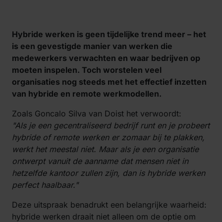
Hybride werken
is geen tijdelijke trend meer – het
is een gevestigde manier van werken die
medewerkers verwachten en waar bedrijven op
moeten inspelen. Toch worstelen veel
organisaties nog steeds met het effectief inzetten
van hybride en remote werkmodellen.
Zoals Goncalo Silva van Doist het verwoordt:
"Als je een gecentraliseerd bedrijf runt en je probeert
hybride of remote werken er zomaar bij te plakken,
werkt het meestal niet. Maar als je een organisatie
ontwerpt vanuit de aanname dat mensen niet in
hetzelfde kantoor zullen zijn, dan is hybride werken
perfect haalbaar."
Deze uitspraak benadrukt een belangrijke waarheid:
hybride werken draait niet alleen om de optie om