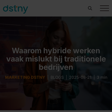
Waarom hybride werken
vaak mislukt bij traditionele
bedrijven
MARKETING DSTNY
|
BLOGS
|
2025-08-21
|
3 min