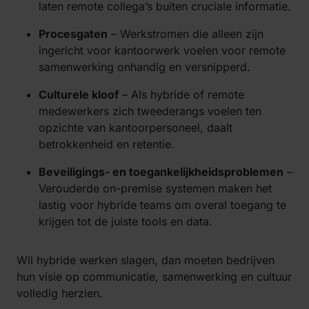
laten remote collega’s buiten cruciale informatie.
Procesgaten
– Werkstromen die alleen zijn
ingericht voor kantoorwerk voelen voor remote
samenwerking onhandig en versnipperd.
Culturele kloof
– Als hybride of remote
medewerkers zich tweederangs voelen ten
opzichte van kantoorpersoneel, daalt
betrokkenheid en retentie.
Beveiligings- en toegankelijkheidsproblemen
–
Verouderde on-premise systemen maken het
lastig voor hybride teams om overal toegang te
krijgen tot de juiste tools en data.
Wil hybride werken slagen, dan moeten bedrijven
hun visie op communicatie, samenwerking en cultuur
volledig herzien.