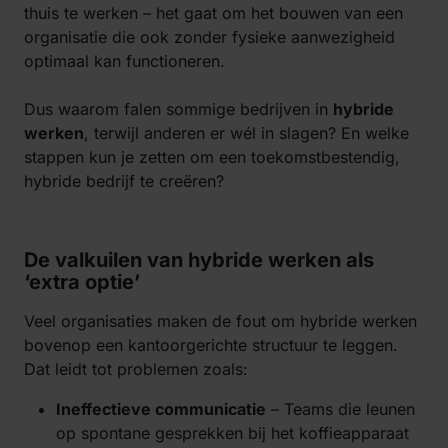
thuis te werken – het gaat om het bouwen van een
organisatie die ook zonder fysieke aanwezigheid
optimaal kan functioneren.
Dus waarom falen sommige bedrijven in
hybride
werken
, terwijl anderen er wél in slagen? En welke
stappen kun je zetten om een toekomstbestendig,
hybride bedrijf te creëren?
De valkuilen van hybride werken als
‘extra optie’
Veel organisaties maken de fout om hybride werken
bovenop een kantoorgerichte structuur te leggen.
Dat leidt tot problemen zoals:
Ineffectieve communicatie
– Teams die leunen
op spontane gesprekken bij het koffieapparaat