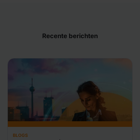
Recente berichten
BLOGS