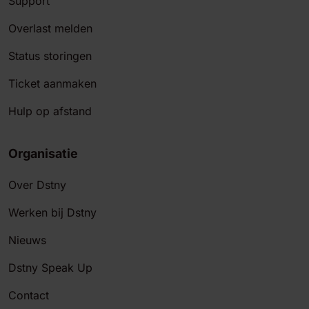
Support
Overlast melden
Status storingen
Ticket aanmaken
Hulp op afstand
Organisatie
Over Dstny
Werken bij Dstny
Nieuws
Dstny Speak Up
Contact