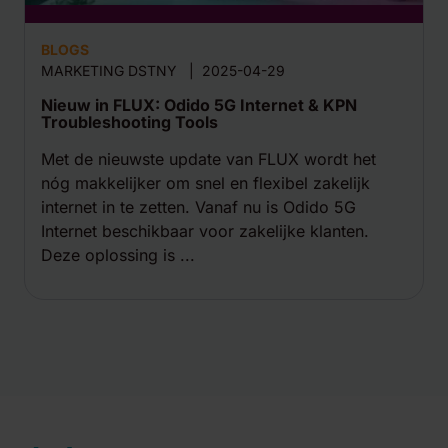
BLOGS
MARKETING DSTNY
|
2025-04-29
Nieuw in FLUX: Odido 5G Internet & KPN
Troubleshooting Tools
Met de nieuwste update van FLUX wordt het
nóg makkelijker om snel en flexibel zakelijk
internet in te zetten. Vanaf nu is Odido 5G
Internet beschikbaar voor zakelijke klanten.
Deze oplossing is ...