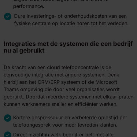
performance.
Dure investerings- of onderhoudskosten van een
fysieke centrale op locatie horen tot het verleden.
Integraties met de systemen die een bedrijf
nu al gebruikt
De kracht van een cloud telefooncentrale is de
eenvoudige integratie met andere systemen. Denk
hierbij aan het CRM/ERP systeem of de Microsoft
Teams omgeving die door veel organisaties wordt
gebruikt. Doordat meerdere systemen met elkaar praten
kunnen werknemers sneller en efficiënter werken.
Kortere gespreksduur en verbeterde oplostijd per
telefoongesprek voor meer tevreden klanten.
Direct inzicht in welk bedrijf er belt met alle