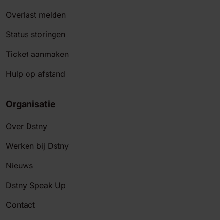
Overlast melden
Status storingen
Ticket aanmaken
Hulp op afstand
Organisatie
Over Dstny
Werken bij Dstny
Nieuws
Dstny Speak Up
Contact