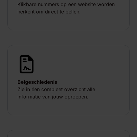
Klikbare nummers op een website worden
herkent om direct te bellen.
Belgeschiedenis
Zie in één compleet overzicht alle
informatie van jouw oproepen.