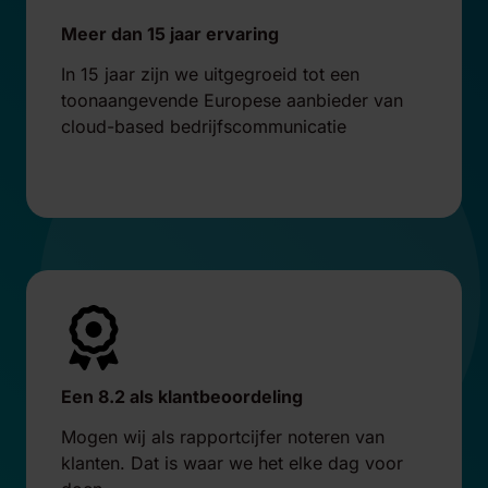
Meer dan 15 jaar ervaring
In 15 jaar zijn we uitgegroeid tot een
toonaangevende Europese aanbieder van
cloud-based bedrijfscommunicatie
Een 8.2 als klantbeoordeling
Mogen wij als rapportcijfer noteren van
klanten. Dat is waar we het elke dag voor