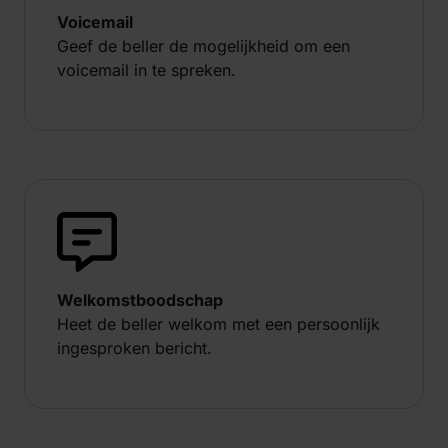
Voicemail
Geef de beller de mogelijkheid om een
voicemail in te spreken.
Welkomstboodschap
Heet de beller welkom met een persoonlijk
ingesproken bericht.