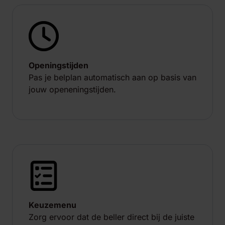
Openingstijden
Pas je belplan automatisch aan op basis van
jouw openeningstijden.
Keuzemenu
Zorg ervoor dat de beller direct bij de juiste