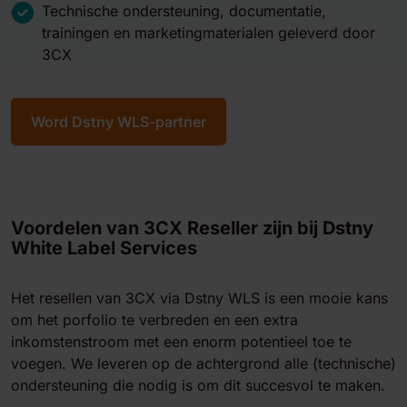
Technische ondersteuning, documentatie,
trainingen en marketingmaterialen geleverd door
3CX
Word Dstny WLS-partner
Voordelen van 3CX Reseller zijn bij Dstny
White Label Services
Het resellen van 3CX via Dstny WLS is een mooie kans
om het porfolio te verbreden en een extra
inkomstenstroom met een enorm potentieel toe te
voegen. We leveren op de achtergrond alle (technische)
ondersteuning die nodig is om dit succesvol te maken.