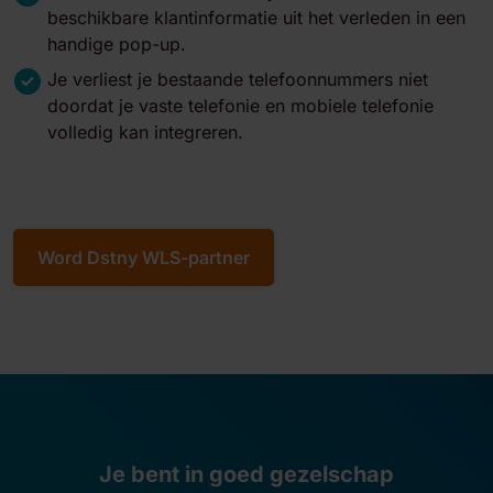
beschikbare klantinformatie uit het verleden in een
handige pop-up.
Je verliest je bestaande telefoonnummers niet
doordat je vaste telefonie en mobiele telefonie
volledig kan integreren.
Word Dstny WLS-partner
Je bent in goed gezelschap