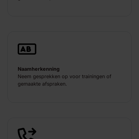
Naamherkenning
Neem gesprekken op voor trainingen of
gemaakte afspraken.