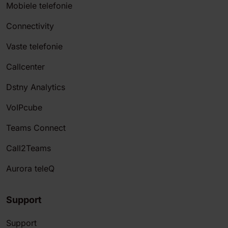
Mobiele telefonie
Connectivity
Vaste telefonie
Callcenter
Dstny Analytics
VoIPcube
Teams Connect
Call2Teams
Aurora teleQ
Support
Support