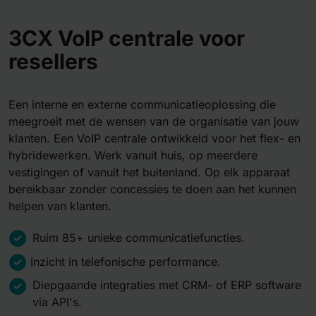
3CX VoIP centrale voor
resellers
Een interne en externe communicatieoplossing die
meegroeit met de wensen van de organisatie van jouw
klanten. Een VoIP centrale ontwikkeld voor het flex- en
hybridewerken. Werk vanuit huis, op meerdere
vestigingen of vanuit het buitenland. Op elk apparaat
bereikbaar zonder concessies te doen aan het kunnen
helpen van klanten.
Ruim 85+ unieke communicatiefuncties.
Inzicht in telefonische performance.
Diepgaande integraties met CRM- of ERP software
via API's.