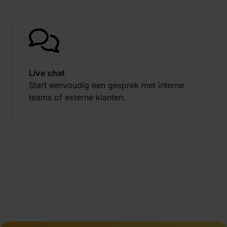
Live chat
Start eenvoudig een gesprek met interne
teams of externe klanten.