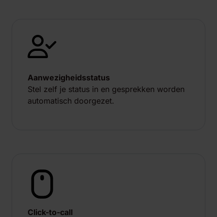
Aanwezigheidsstatus
Stel zelf je status in en gesprekken worden
automatisch doorgezet.
Click-to-call