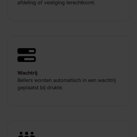
afdeling of vestiging terechtkomt.
Wachtrij
Bellers worden automatisch in een wachtrij
geplaatst bij drukte.