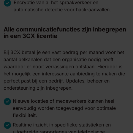
Encryptie van al het spraakverkeer en
automatische detectie voor hack-aanvallen.
Alle communicatiefuncties zijn inbegrepen
in een 3CX licentie
Bij 3CX betaal je een vast bedrag per maand voor het
aantal belkanalen dat een organisatie nodig heeft
waardoor er nooit verrassingen ontstaan. Hierdoor is
het mogelijk een interessante aanbieding te maken die
perfect past bij een bedrijf. Updates, beheer en
ondersteuning zijn inbegrepen.
Nieuwe locaties of medewerkers kunnen heel
eenvoudig worden toegevoegd voor optimale
flexibiliteit.
Realtime inzicht in specifieke statistieken en
uitgebreide rapportages van telefonische