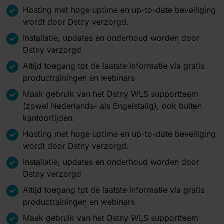
Hosting met hoge uptime en up-to-date beveiliging
wordt door Dstny verzorgd.
Installatie, updates en onderhoud worden door
Dstny verzorgd
Altijd toegang tot de laatste informatie via gratis
productrainingen en webinars
Maak gebruik van het Dstny WLS supportteam
(zowel Nederlands- als Engelstalig), ook buiten
kantoortijden.
Hosting met hoge uptime en up-to-date beveiliging
wordt door Dstny verzorgd.
Installatie, updates en onderhoud worden door
Dstny verzorgd
Altijd toegang tot de laatste informatie via gratis
productrainingen en webinars
Maak gebruik van het Dstny WLS supportteam