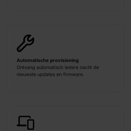
Automatische provisioning
Ontvang automatisch iedere nacht de
nieuwste updates en firmware.