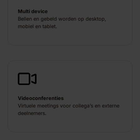
Multi device
Bellen en gebeld worden op desktop,
mobiel en tablet.
Videoconferenties
Virtuele meetings voor collega’s en externe
deelnemers.