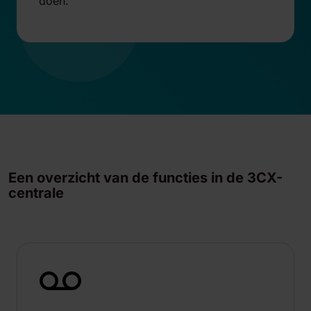
doen.
Een overzicht van de functies in de 3CX-
centrale