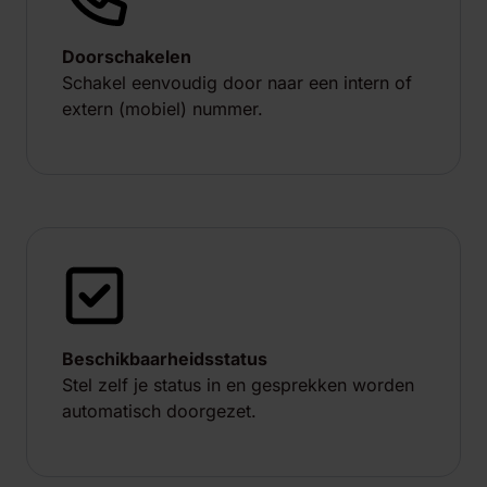
Doorschakelen
Schakel eenvoudig door naar een intern of
extern (mobiel) nummer.
Beschikbaarheidsstatus
Stel zelf je status in en gesprekken worden
automatisch doorgezet.