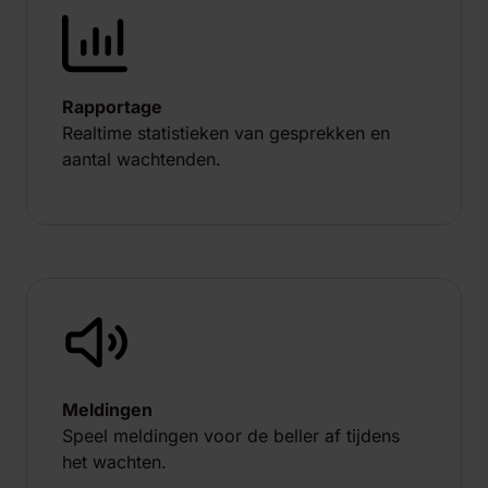
Rapportage
Realtime statistieken van gesprekken en
aantal wachtenden.
Meldingen
Speel meldingen voor de beller af tijdens
het wachten.