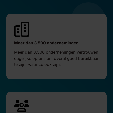
Meer dan 3.500 ondernemingen
Meer dan 3.500 ondernemingen vertrouwen
dagelijks op ons om overal goed bereikbaar
te zijn, waar ze ook zijn.