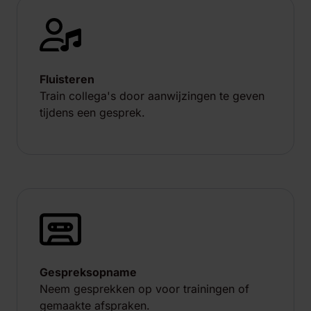
Fluisteren
Train collega's door aanwijzingen te geven
tijdens een gesprek.
Gespreksopname
Neem gesprekken op voor trainingen of
gemaakte afspraken.