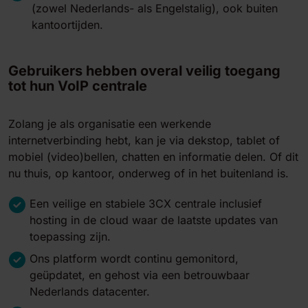
(zowel Nederlands- als Engelstalig), ook buiten
kantoortijden.
Gebruikers hebben overal veilig toegang
tot hun VoIP centrale
Zolang je als organisatie een werkende
internetverbinding hebt, kan je via dekstop, tablet of
mobiel (video)bellen, chatten en informatie delen. Of dit
nu thuis, op kantoor, onderweg of in het buitenland is.
Een veilige en stabiele 3CX centrale inclusief
hosting in de cloud waar de laatste updates van
toepassing zijn.
Ons platform wordt continu gemonitord,
geüpdatet, en gehost via een betrouwbaar
Nederlands datacenter.