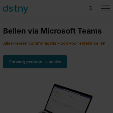
Bellen via Microsoft Teams
Alles-in-één communicatie – ook voor extern bellen
Ontvang persoonlijk advies