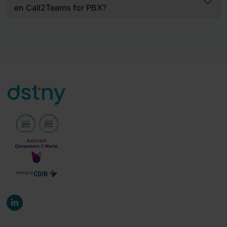
en Call2Teams for PBX?