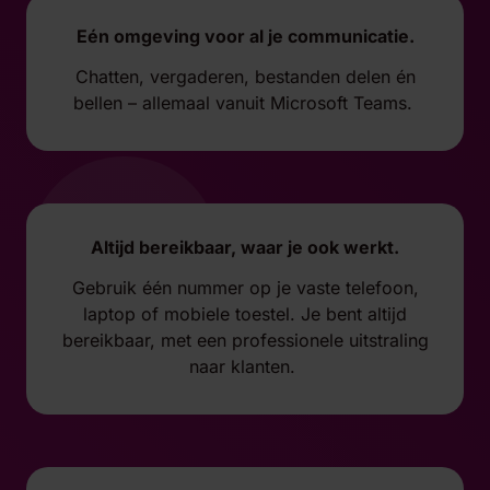
Eén omgeving voor al je communicatie.
Chatten, vergaderen, bestanden delen én
bellen – allemaal vanuit Microsoft Teams.
Altijd bereikbaar, waar je ook werkt.
Gebruik één nummer op je vaste telefoon,
laptop of mobiele toestel. Je bent altijd
bereikbaar, met een professionele uitstraling
naar klanten.