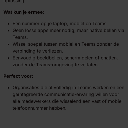
oplossing.
Wat kun je ermee:
Eén nummer op je laptop, mobiel en Teams.
Geen losse apps meer nodig, maar native bellen via
Teams.
Wissel soepel tussen mobiel en Teams zonder de
verbinding te verliezen.
Eenvoudig beeldbellen, scherm delen of chatten,
zonder de Teams-omgeving te verlaten.
Perfect voor:
Organisaties die al volledig in Teams werken en een
geïntegreerde communicatie-ervaring willen voor
alle medewerkers die wisselend een vast of mobiel
telefoonnummer hebben.