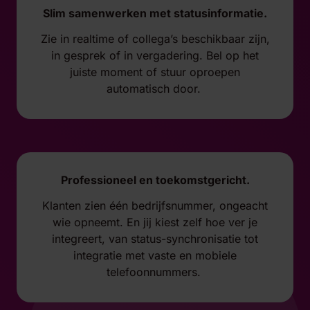
Slim samenwerken met statusinformatie.
Zie in realtime of collega’s beschikbaar zijn,
in gesprek of in vergadering. Bel op het
juiste moment of stuur oproepen
automatisch door.
Professioneel en toekomstgericht.
Klanten zien één bedrijfsnummer, ongeacht
wie opneemt. En jij kiest zelf hoe ver je
integreert, van status-synchronisatie tot
integratie met vaste en mobiele
telefoonnummers.