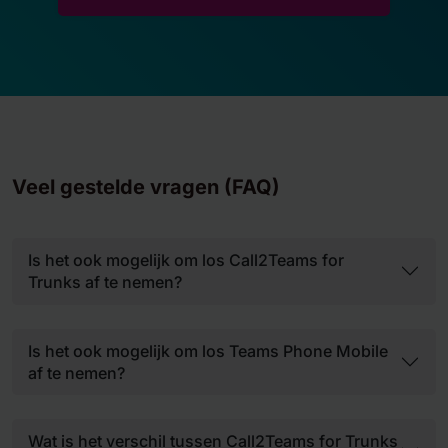
Veel gestelde vragen (FAQ)
Is het ook mogelijk om los Call2Teams for
Trunks af te nemen?
Is het ook mogelijk om los Teams Phone Mobile
af te nemen?
Wat is het verschil tussen Call2Teams for Trunks