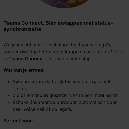
Teams Connect. Slim instappen met status-
synchronisatie
Wil je inzicht in de beschikbaarheid van collega’s,
zonder direct je telefonie te koppelen aan Teams? Dan
is
Teams Connect
de ideale eerste stap.
Wat kun je ermee:
Synchroniseer de belstatus van collega’s met
Teams.
Zie of iemand in gesprek is of in een meeting zit.
Schakel inkomende oproepen automatisch door
naar voicemail of collega’s.
Perfect voor: