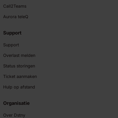
Call2Teams
Aurora teleQ
Support
Support
Overlast melden
Status storingen
Ticket aanmaken
Hulp op afstand
Organisatie
Over Dstny