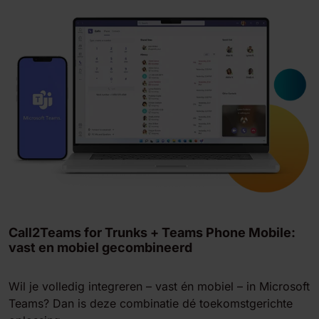
Call2Teams for Trunks + Teams Phone Mobile:
vast en mobiel gecombineerd
Wil je volledig integreren – vast én mobiel – in Microsoft
Teams? Dan is deze combinatie dé toekomstgerichte