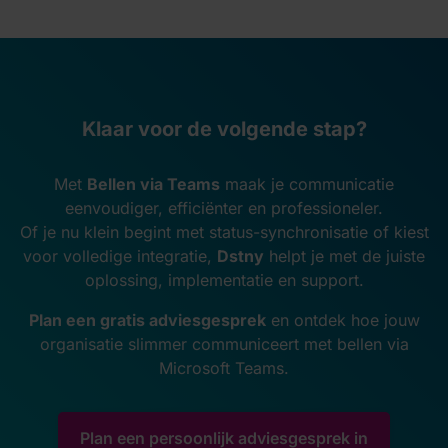
Klaar voor de volgende stap?
Met
Bellen via Teams
maak je communicatie
eenvoudiger, efficiënter en professioneler.
Of je nu klein begint met status-synchronisatie of kiest
voor volledige integratie,
Dstny
helpt je met de juiste
oplossing, implementatie en support.
Plan een gratis adviesgesprek
en ontdek hoe jouw
organisatie slimmer communiceert met bellen via
Microsoft Teams.
Plan een persoonlijk adviesgesprek in