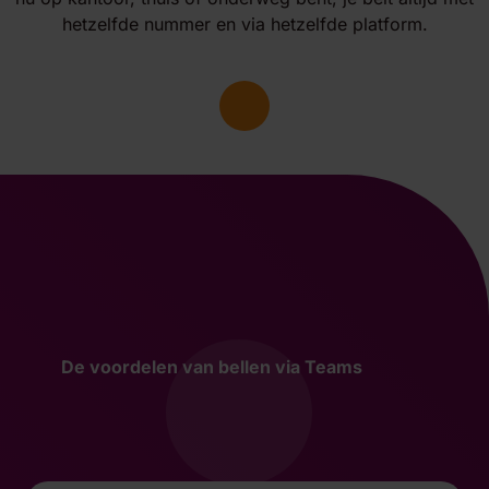
hetzelfde nummer en via hetzelfde platform.
De voordelen van bellen via Teams