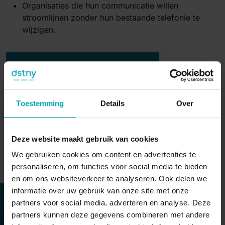
Organisaties die hun communicatie willen
stroomlijnen zonder hun bestaande telefonie te
wijzigen.
Ontdek meer over Teams Connect
Toestemming
Details
Over
Deze website maakt gebruik van cookies
We gebruiken cookies om content en advertenties te
personaliseren, om functies voor social media te bieden
en om ons websiteverkeer te analyseren. Ook delen we
informatie over uw gebruik van onze site met onze
partners voor social media, adverteren en analyse. Deze
partners kunnen deze gegevens combineren met andere