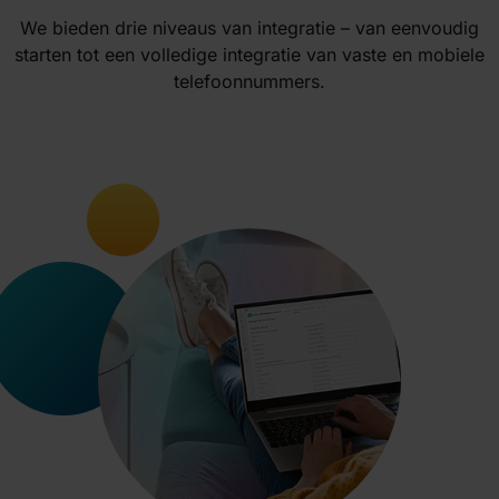
We bieden drie niveaus van integratie – van eenvoudig
starten tot een volledige integratie van vaste en mobiele
telefoonnummers.