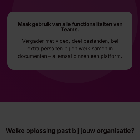
Maak gebruik van alle functionaliteiten van
Teams.
Vergader met video, deel bestanden, bel
extra personen bij en werk samen in
documenten – allemaal binnen één platform.
Welke oplossing past bij jouw organisatie?