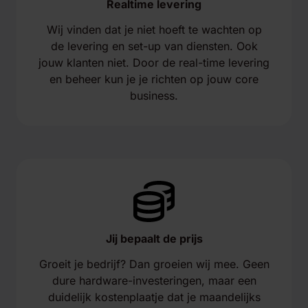
Realtime levering
Wij vinden dat je niet hoeft te wachten op
de levering en set-up van diensten. Ook
jouw klanten niet. Door de real-time levering
en beheer kun je je richten op jouw core
business.
Jij bepaalt de prijs
Groeit je bedrijf? Dan groeien wij mee. Geen
dure hardware-investeringen, maar een
duidelijk kostenplaatje dat je maandelijks