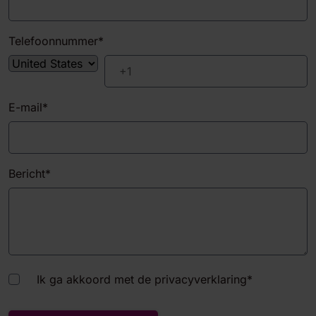
Telefoonnummer
*
E-mail
*
Bericht
*
Ik ga akkoord met de privacyverklaring
*