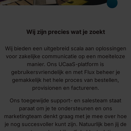
Wij zijn precies wat je zoekt
Wij bieden een uitgebreid scala aan oplossingen
voor zakelijke communicatie op een moeiteloze
manier. Ons UCaaS-platform is
gebruikersvriendelijk en met Flux beheer je
gemakkelijk het hele proces van bestellen,
provisionen en factureren.
Ons toegewijde support- en salesteam staat
paraat om je te ondersteunen en ons
marketingteam denkt graag met je mee over hoe
je nog succesvoller kunt zijn. Natuurlijk ben jij de