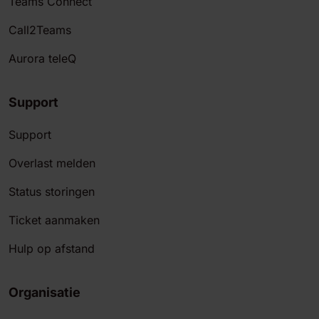
Teams Connect
Call2Teams
Aurora teleQ
Support
Support
Overlast melden
Status storingen
Ticket aanmaken
Hulp op afstand
Organisatie