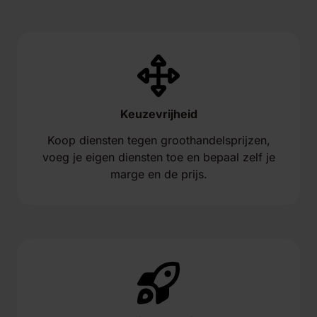
Keuzevrijheid
Koop diensten tegen groothandelsprijzen,
voeg je eigen diensten toe en bepaal zelf je
marge en de prijs.