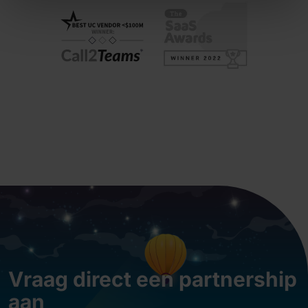
Vraag direct een partnership
aan