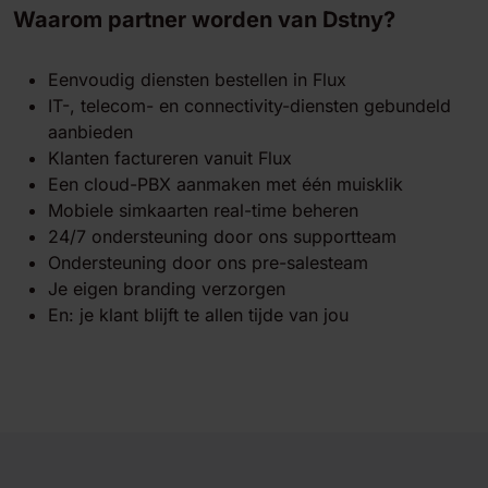
Waarom partner worden van Dstny?
Eenvoudig diensten bestellen in Flux
IT-, telecom- en connectivity-diensten gebundeld
aanbieden
Klanten factureren vanuit Flux
Een cloud-PBX aanmaken met één muisklik
Mobiele simkaarten real-time beheren
24/7 ondersteuning door ons supportteam
Ondersteuning door ons pre-salesteam
Je eigen branding verzorgen
En: je klant blijft te allen tijde van jou