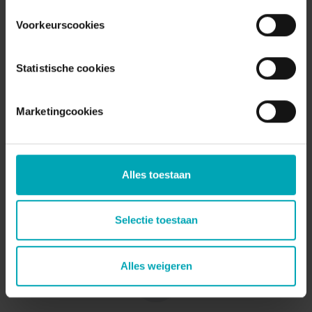
Lees meer over Richard
Voorkeurscookies
Statistische cookies
Marketingcookies
Alles toestaan
Selectie toestaan
Alles weigeren