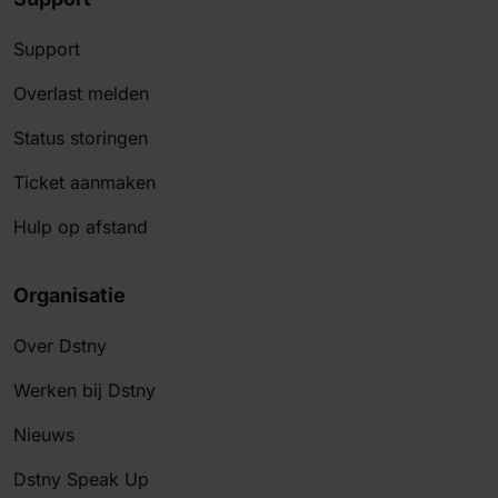
Support
Overlast melden
Status storingen
Ticket aanmaken
Hulp op afstand
Organisatie
Over Dstny
Werken bij Dstny
Nieuws
Dstny Speak Up