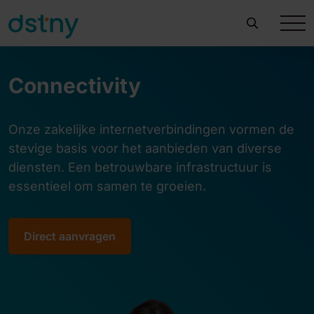
Connectivity
Onze zakelijke internetverbindingen vormen de
stevige basis voor het aanbieden van diverse
diensten. Een betrouwbare infrastructuur is
essentieel om samen te groeien.
Direct aanvragen