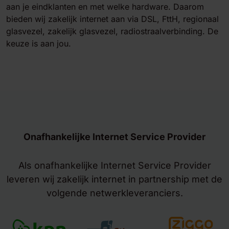
aan je eindklanten en met welke hardware. Daarom
bieden wij zakelijk internet aan via DSL, FttH, regionaal
glasvezel, zakelijk glasvezel, radiostraalverbinding. De
keuze is aan jou.
Onafhankelijke Internet Service Provider
Als onafhankelijke Internet Service Provider
leveren wij zakelijk internet in partnership met de
volgende netwerkleveranciers.