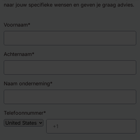
naar jouw specifieke wensen en geven je graag advies.
Voornaam
*
Achternaam
*
Naam onderneming
*
Telefoonnummer
*