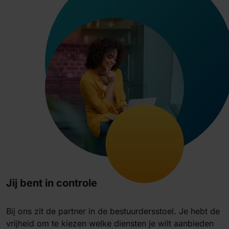
Jij bent in controle
Bij ons zit de partner in de bestuurdersstoel. Je hebt de
vrijheid om te kiezen welke diensten je wilt aanbieden