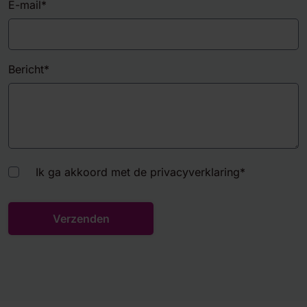
E-mail
*
Bericht
*
Ik ga akkoord met de privacyverklaring
*