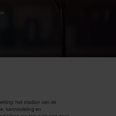
in
etting: het stadion van de
e, kennisdeling en