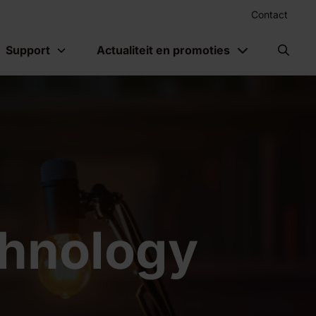
Contact
Support
Actualiteit en promoties
chnology