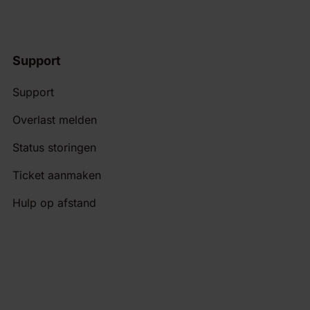
Support
Support
Overlast melden
Status storingen
Ticket aanmaken
Hulp op afstand