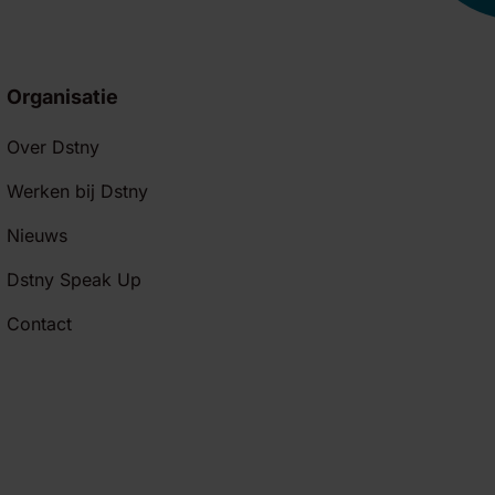
Organisatie
Over Dstny
Werken bij Dstny
Nieuws
Dstny Speak Up
Contact